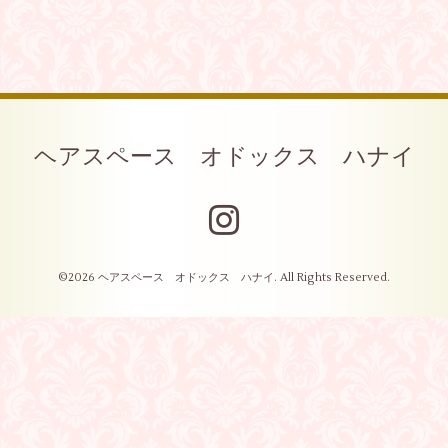
ヘアスペース オドックス ハナイ
©2026
ヘアスペース オドックス ハナイ
. All Rights Reserved.