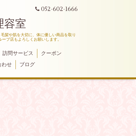
052-602-1666
理容室
、毛髪や肌を大切に、体に優しい商品を取り
ループ店もよろしくお願いします。
訪問サービス
クーポン
合わせ
ブログ