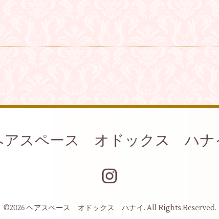
ヘアスペース オドックス ハナ
©2026
ヘアスペース オドックス ハナイ
. All Rights Reserved.