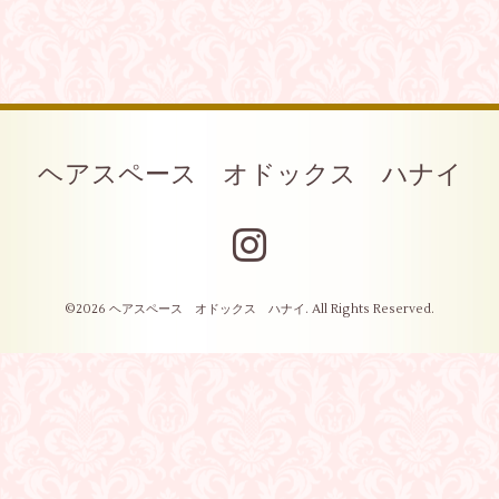
ヘアスペース オドックス ハナイ
©2026
ヘアスペース オドックス ハナイ
. All Rights Reserved.