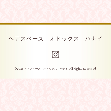
ヘアスペース オドックス ハナイ
©2026
ヘアスペース オドックス ハナイ
. All Rights Reserved.