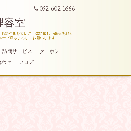
052-602-1666
理容室
、毛髪や肌を大切に、体に優しい商品を取り
ループ店もよろしくお願いします。
訪問サービス
クーポン
合わせ
ブログ