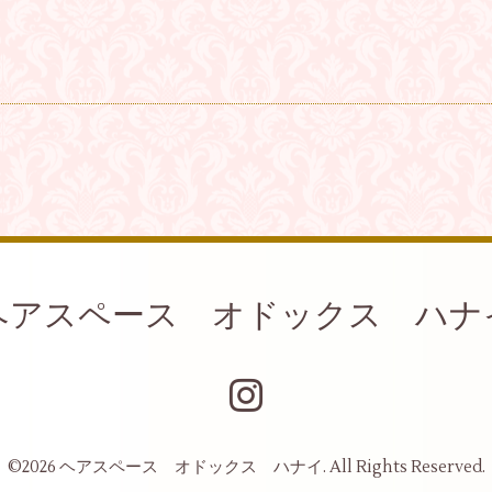
ヘアスペース オドックス ハナ
©2026
ヘアスペース オドックス ハナイ
. All Rights Reserved.