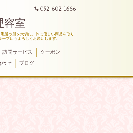
052-602-1666
理容室
、毛髪や肌を大切に、体に優しい商品を取り
ループ店もよろしくお願いします。
訪問サービス
クーポン
合わせ
ブログ