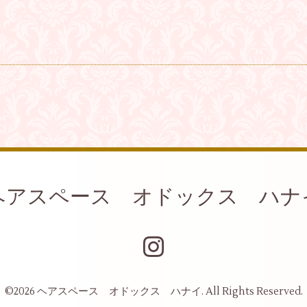
ヘアスペース オドックス ハナ
©2026
ヘアスペース オドックス ハナイ
. All Rights Reserved.