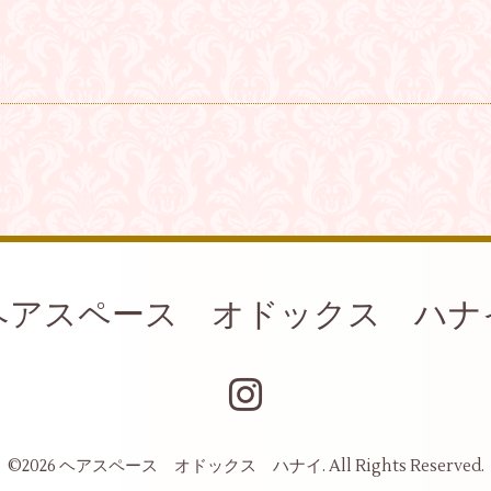
ヘアスペース オドックス ハナ
©2026
ヘアスペース オドックス ハナイ
. All Rights Reserved.