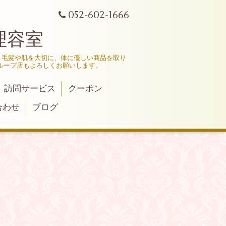
052-602-1666
理容室
、毛髪や肌を大切に、体に優しい商品を取り
ループ店もよろしくお願いします。
訪問サービス
クーポン
合わせ
ブログ