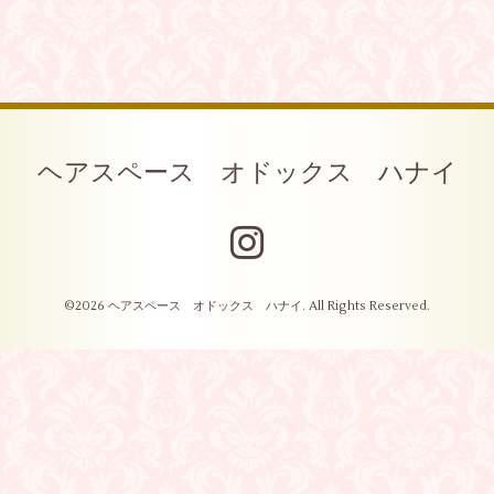
ヘアスペース オドックス ハナイ
©2026
ヘアスペース オドックス ハナイ
. All Rights Reserved.