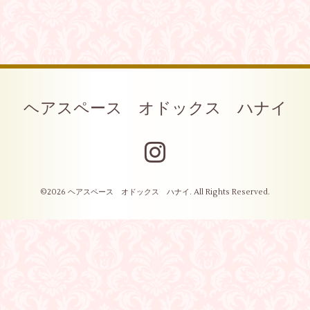
ヘアスペース オドックス ハナイ
©2026
ヘアスペース オドックス ハナイ
. All Rights Reserved.