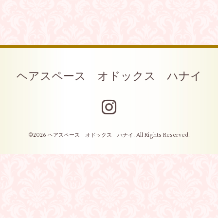
ヘアスペース オドックス ハナイ
©2026
ヘアスペース オドックス ハナイ
. All Rights Reserved.