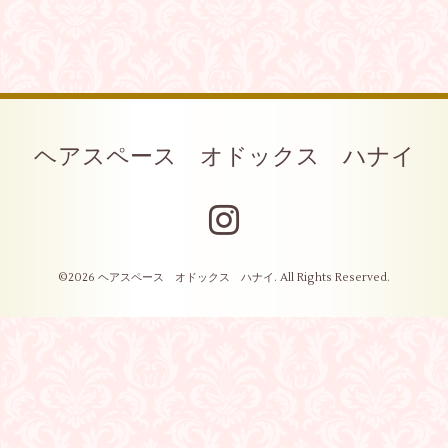
ヘアスペース オドックス ハナイ
©2026
ヘアスペース オドックス ハナイ
. All Rights Reserved.