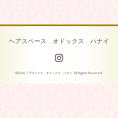
ヘアスペース オドックス ハナイ
©2026
ヘアスペース オドックス ハナイ
. All Rights Reserved.