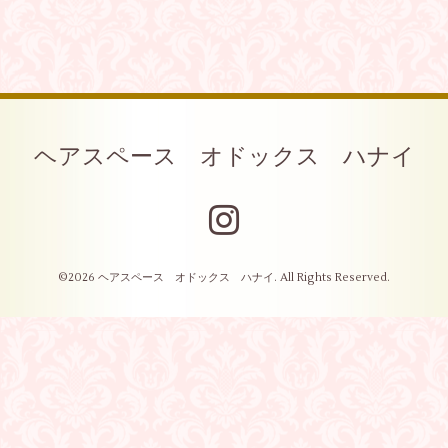
ヘアスペース オドックス ハナイ
©2026
ヘアスペース オドックス ハナイ
. All Rights Reserved.