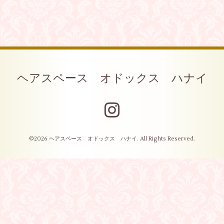
ヘアスペース オドックス ハナイ
©2026
ヘアスペース オドックス ハナイ
. All Rights Reserved.