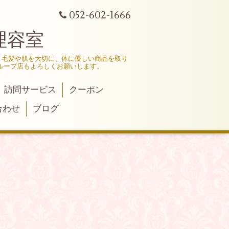
052-602-1666
理容室
、毛髪や肌を大切に、体に優しい商品を取り
ループ店もよろしくお願いします。
訪問サービス
クーポン
合わせ
ブログ