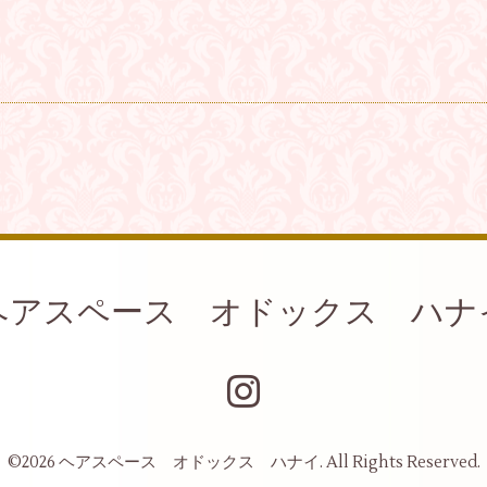
ヘアスペース オドックス ハナ
©2026
ヘアスペース オドックス ハナイ
. All Rights Reserved.