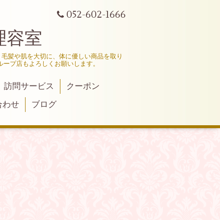
052-602-1666
理容室
、毛髪や肌を大切に、体に優しい商品を取り
ループ店もよろしくお願いします。
訪問サービス
クーポン
合わせ
ブログ