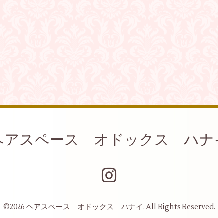
ヘアスペース オドックス ハナ
©2026
ヘアスペース オドックス ハナイ
. All Rights Reserved.