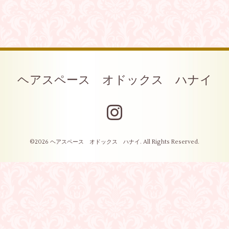
ヘアスペース オドックス ハナイ
©2026
ヘアスペース オドックス ハナイ
. All Rights Reserved.