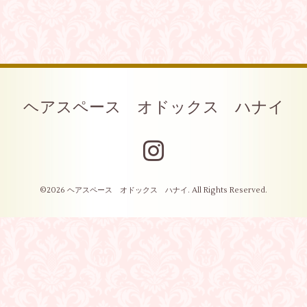
ヘアスペース オドックス ハナイ
©2026
ヘアスペース オドックス ハナイ
. All Rights Reserved.