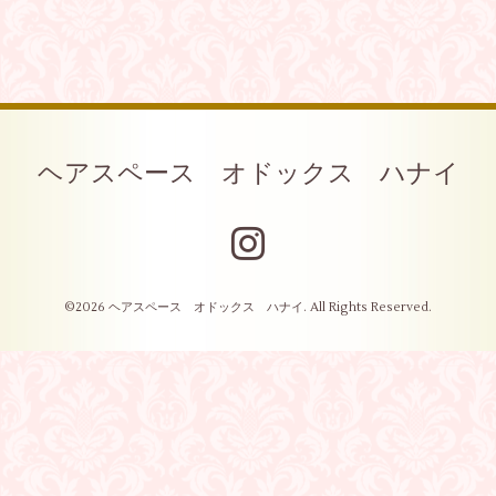
ヘアスペース オドックス ハナイ
©2026
ヘアスペース オドックス ハナイ
. All Rights Reserved.