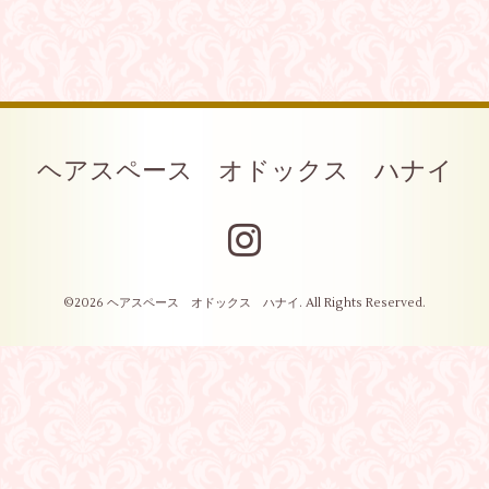
ヘアスペース オドックス ハナイ
©2026
ヘアスペース オドックス ハナイ
. All Rights Reserved.