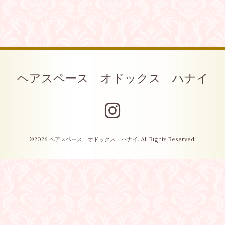
ヘアスペース オドックス ハナイ
©2026
ヘアスペース オドックス ハナイ
. All Rights Reserved.