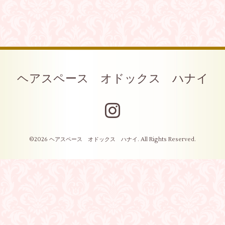
ヘアスペース オドックス ハナイ
©2026
ヘアスペース オドックス ハナイ
. All Rights Reserved.