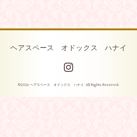
ヘアスペース オドックス ハナイ
©2026
ヘアスペース オドックス ハナイ
. All Rights Reserved.