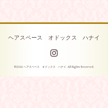
ヘアスペース オドックス ハナイ
©2026
ヘアスペース オドックス ハナイ
. All Rights Reserved.