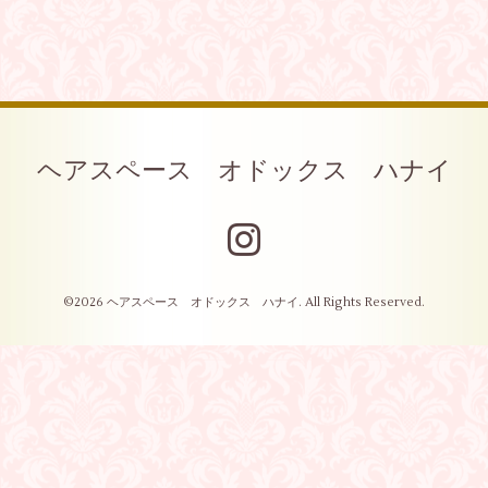
ヘアスペース オドックス ハナイ
©2026
ヘアスペース オドックス ハナイ
. All Rights Reserved.