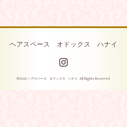
ヘアスペース オドックス ハナイ
©2026
ヘアスペース オドックス ハナイ
. All Rights Reserved.