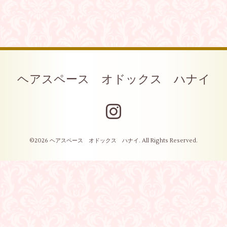
ヘアスペース オドックス ハナイ
©2026
ヘアスペース オドックス ハナイ
. All Rights Reserved.