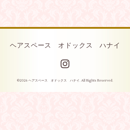
ヘアスペース オドックス ハナイ
©2026
ヘアスペース オドックス ハナイ
. All Rights Reserved.