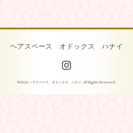
ヘアスペース オドックス ハナイ
©2026
ヘアスペース オドックス ハナイ
. All Rights Reserved.