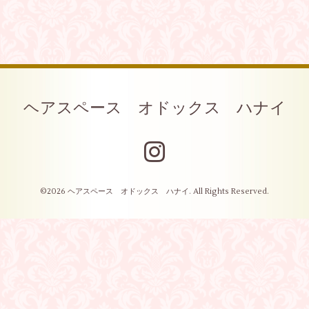
ヘアスペース オドックス ハナイ
©2026
ヘアスペース オドックス ハナイ
. All Rights Reserved.