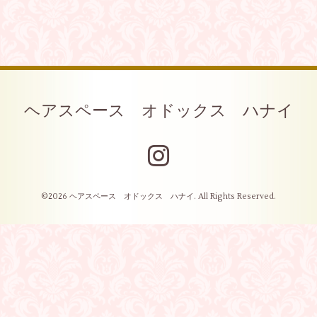
ヘアスペース オドックス ハナイ
©2026
ヘアスペース オドックス ハナイ
. All Rights Reserved.