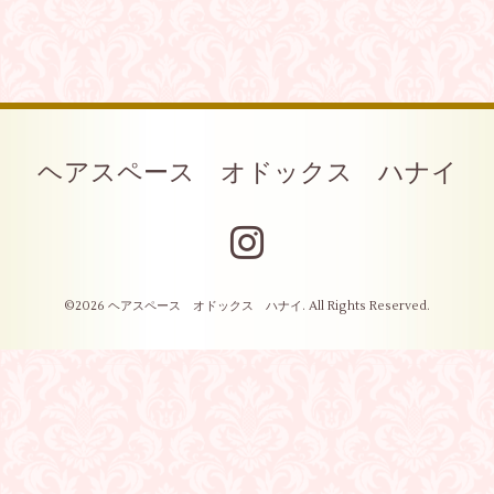
ヘアスペース オドックス ハナイ
©2026
ヘアスペース オドックス ハナイ
. All Rights Reserved.