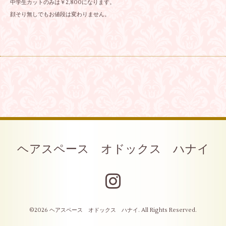
中学生カットのみは￥2,800になります。
顔そり無しでもお値段は変わりません。
ヘアスペース オドックス ハナイ
©2026
ヘアスペース オドックス ハナイ
. All Rights Reserved.