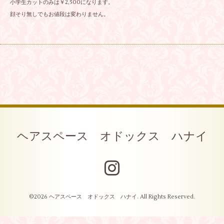
小学生カットのみは￥2,500になります。
顔そり無しでもお値段は変わりません。
ヘアスペース オドックス ハナイ
©2026
ヘアスペース オドックス ハナイ
. All Rights Reserved.