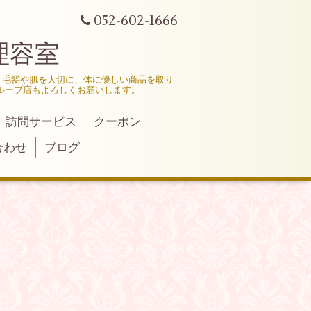
052-602-1666
理容室
、毛髪や肌を大切に、体に優しい商品を取り
ループ店もよろしくお願いします。
訪問サービス
クーポン
合わせ
ブログ