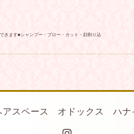
できます■シャンプー・ブロー・カット・顔剃り込
ヘアスペース オドックス ハナ