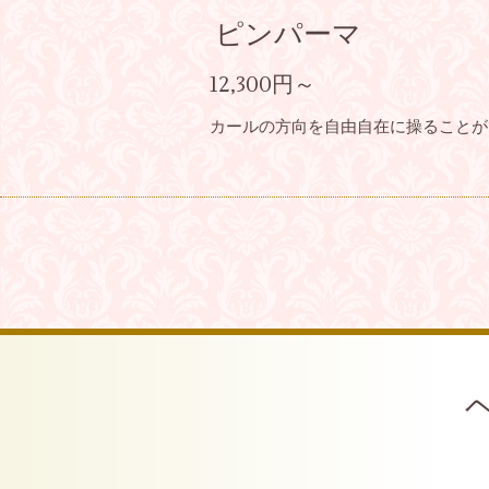
ピンパーマ
12,300円～
カールの方向を自由自在に操ることが