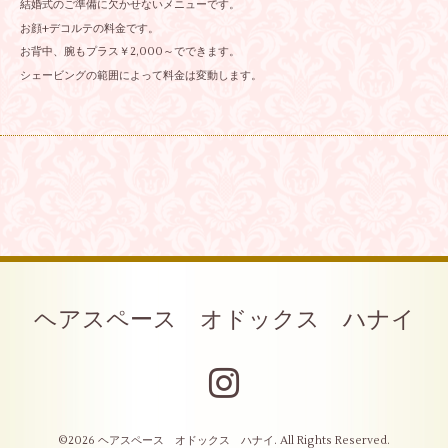
結婚式のご準備に欠かせないメニューです。
お顔+デコルテの料金です。
お背中、腕もプラス￥2,000～でできます。
シェービングの範囲によって料金は変動します。
ヘアスペース オドックス ハナイ
©2026
ヘアスペース オドックス ハナイ
. All Rights Reserved.