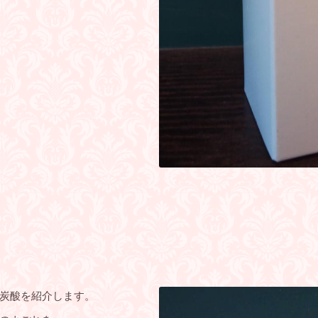
！
炭酸を紹介します。