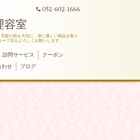
052-602-1666
理容室
、毛髪や肌を大切に、体に優しい商品を取り
ループ店もよろしくお願いします。
訪問サービス
クーポン
合わせ
ブログ