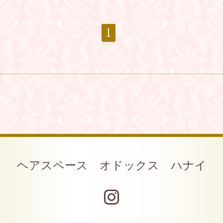
1
ヘアスペース オドックス ハナイ