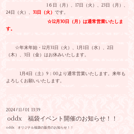
1６日（月）、17日（火）、23日（月）、
24日（火）、
31日（火）
です。
☆12月30日（月）
は通常営業いたしま
す。
☆年末年始・12月31日（火）、1月1日（水）、2日
（木）、3日（金）はお休みいたします。
1月4日（土）9：00より通常営業いたします。来年も
よろしくお願いいたします。
2024
11
01 13:39
/
/
oddx 福袋イベント開催のお知らせ！！
oddx オリジナル福袋の販売のお知らせ！！