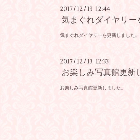
2017
12
13 12:44
/
/
気まぐれダイヤリー
気まぐれダイヤリーを更新しました。
2017
12
13 12:33
/
/
お楽しみ写真館更新
お楽しみ写真館更新しました。