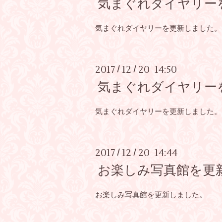
気まぐれダイヤリー
気まぐれダイヤリーを更新しました。
2017
12
20 14:50
/
/
気まぐれダイヤリー
気まぐれダイヤリーを更新しました。
2017
12
20 14:44
/
/
お楽しみ写真館を更
お楽しみ写真館を更新しました。