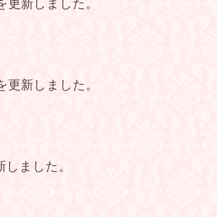
を更新しました。
を更新しました。
新しました。