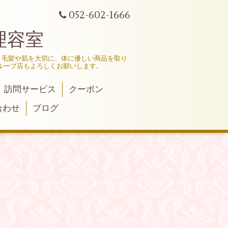
052-602-1666
理容室
、毛髪や肌を大切に、体に優しい商品を取り
ループ店もよろしくお願いします。
訪問サービス
クーポン
合わせ
ブログ