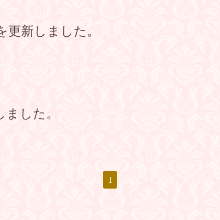
を更新しました。
しました。
1