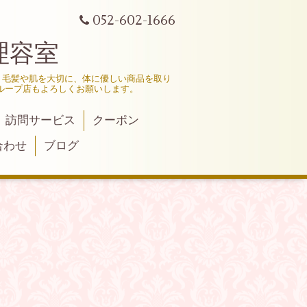
052-602-1666
理容室
、毛髪や肌を大切に、体に優しい商品を取り
ループ店もよろしくお願いします。
訪問サービス
クーポン
合わせ
ブログ