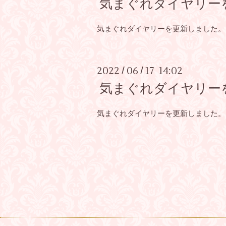
気まぐれダイヤリー
気まぐれダイヤリーを更新しました。
2022
06
17 14:02
/
/
気まぐれダイヤリー
気まぐれダイヤリーを更新しました。