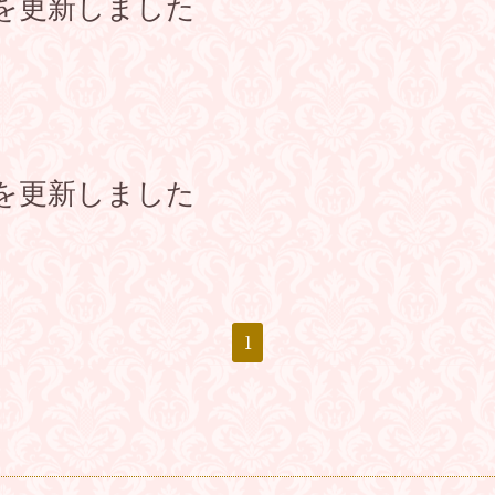
を更新しました
を更新しました
1