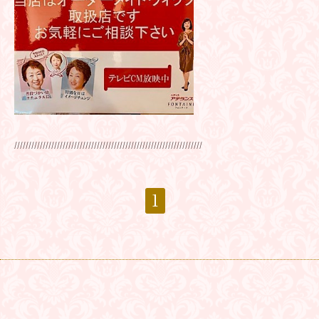
//////////////////////////////////////////////////////////////////
1