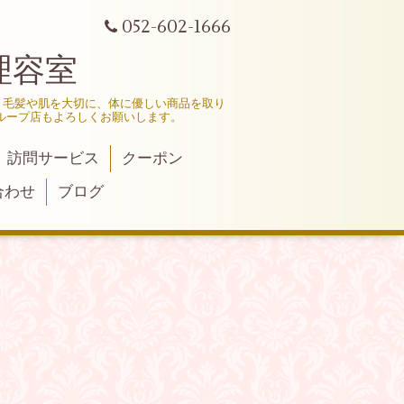
052-602-1666
理容室
、毛髪や肌を大切に、体に優しい商品を取り
ループ店もよろしくお願いします。
訪問サービス
クーポン
合わせ
ブログ