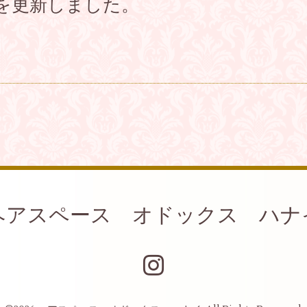
を更新しました。
ヘアスペース オドックス ハナ