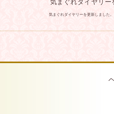
気まぐれダイヤリー
気まぐれダイヤリーを更新しました。