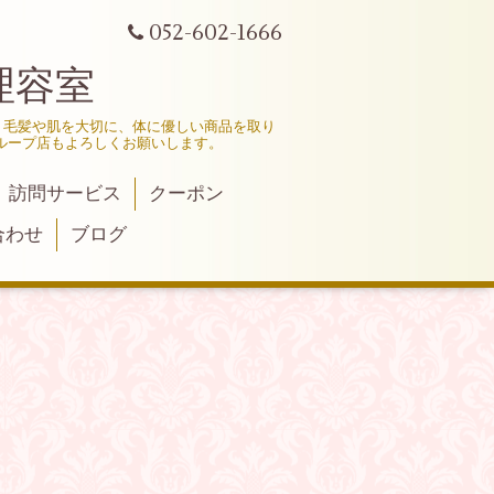
052-602-1666
理容室
、毛髪や肌を大切に、体に優しい商品を取り
ループ店もよろしくお願いします。
訪問サービス
クーポン
合わせ
ブログ