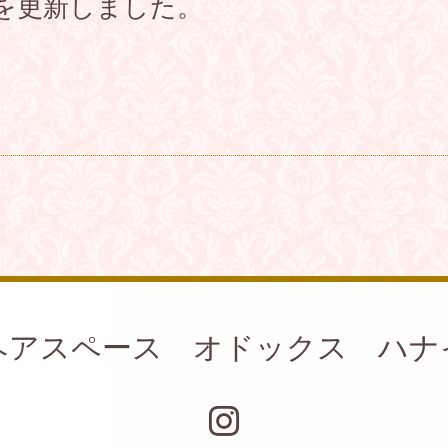
を更新しました。
ヘアスペース オドックス ハナ