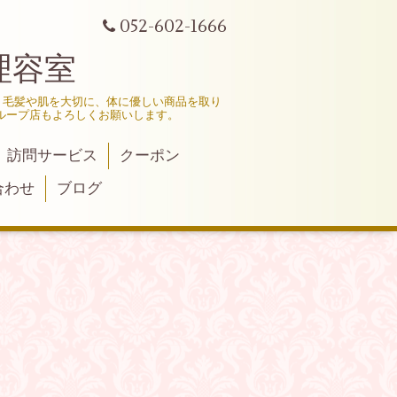
052-602-1666
理容室
、毛髪や肌を大切に、体に優しい商品を取り
ループ店もよろしくお願いします。
訪問サービス
クーポン
合わせ
ブログ