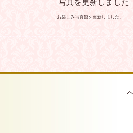
写真を更新しました
お楽しみ写真館を更新しました。