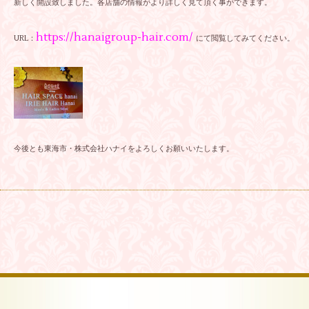
新しく開設致しました。各店舗の情報がより詳しく見て頂く事ができます。
https://hanaigroup-hair.com/
URL：
にて閲覧してみてください。
今後とも東海市・株式会社ハナイをよろしくお願いいたします。