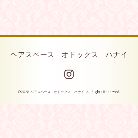
ヘアスペース オドックス ハナイ
©2026
ヘアスペース オドックス ハナイ
. All Rights Reserved.