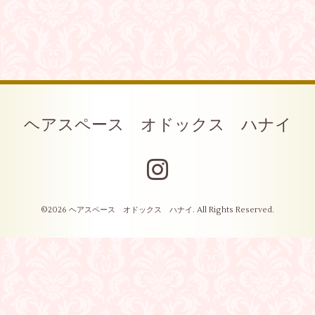
ヘアスペース オドックス ハナイ
©2026
ヘアスペース オドックス ハナイ
. All Rights Reserved.