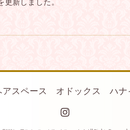
を更新しました。
ヘアスペース オドックス ハナ