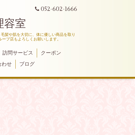
052-602-1666
理容室
、毛髪や肌を大切に、体に優しい商品を取り
ループ店もよろしくお願いします。
訪問サービス
クーポン
合わせ
ブログ