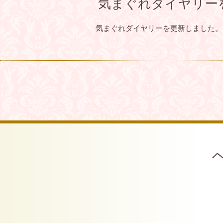
気まぐれダイヤリー
気まぐれダイヤリーを更新しました。